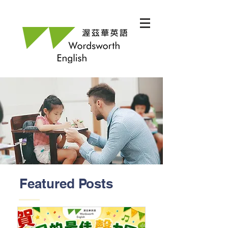
Featured Posts