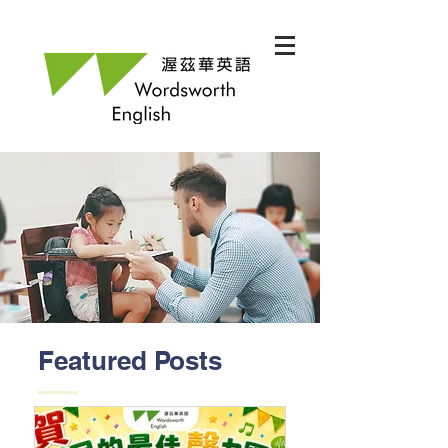
Featured Posts