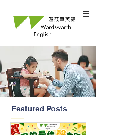
Featured Posts