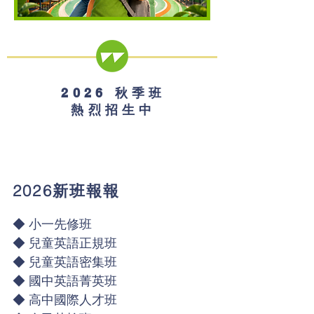
2026 秋季班
熱烈招生中
2026新班報報
◆ 小一先修班
◆ 兒童英語正規班
◆ 兒童英語密集班
◆ 國中英語菁英班
◆ 高中國際人才班