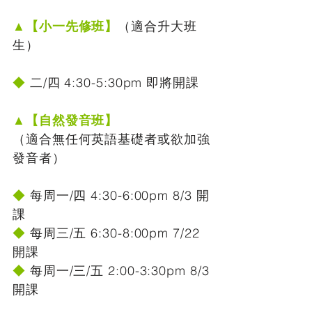
▲【小一先修班】
（適合升大班
生）
◆
二/四 4:30-5:30pm 即將開課
▲【自然發音班】
（適合無任何英語基礎者或欲加強
發音者）
◆
每周一/四 4:30-6:00pm 8/3 開
課
◆
每周三/五 6:30-8:00pm 7/22
開課
◆
每周一/三/五 2:00-3:30pm 8/3
開課