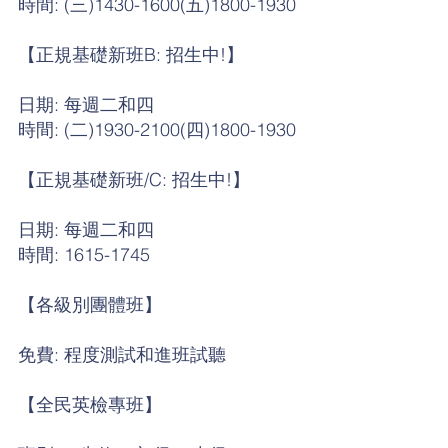
時間: (三)1430-1600(五)1800-1930
【正規基礎新班B: 招生中!】
日期: 每週二和四
時間: (二)1930-2100(四)1800-1930
【正規基礎新班/C: 招生中!】
日期: 每週二和四
時間:
1615-1745
【各級別團體班】
免費: 程度測試和進班試聽
【全民英檢專班】