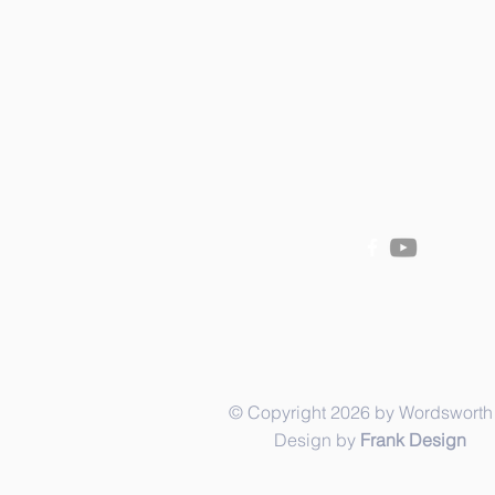
© Copyright 2026 by Wordsworth 
Design by
Frank Design