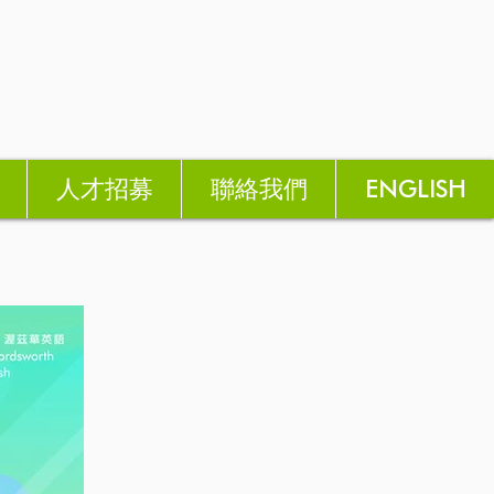
人才招募
聯絡我們
ENGLISH