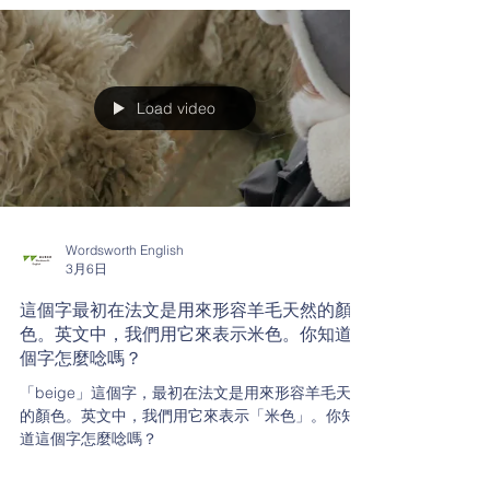
Load video
Wordsworth English
3月6日
這個字最初在法文是用來形容羊毛天然的顏
色。英文中，我們用它來表示米色。你知道這
個字怎麼唸嗎？
「beige」這個字，最初在法文是用來形容羊毛天然
的顏色。英文中，我們用它來表示「米色」。你知
道這個字怎麼唸嗎？