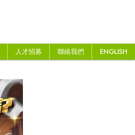
人才招募
聯絡我們
ENGLISH