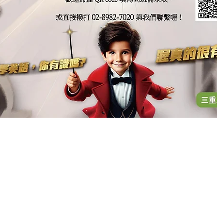
聯絡我們
Contact Us