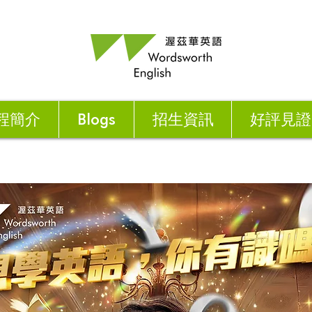
程簡介
Blogs
招生資訊
好評見證