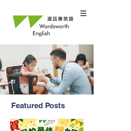
Featured Posts