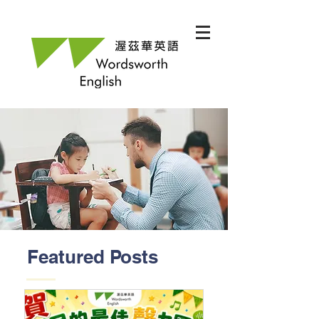
Featured Posts