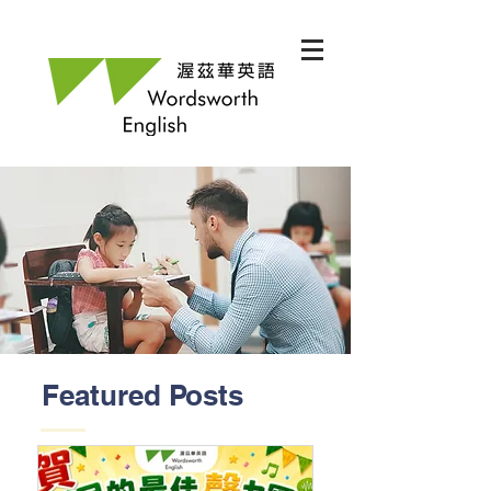
Featured Posts