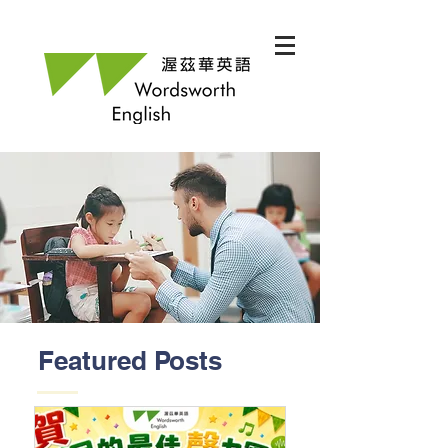
Featured Posts