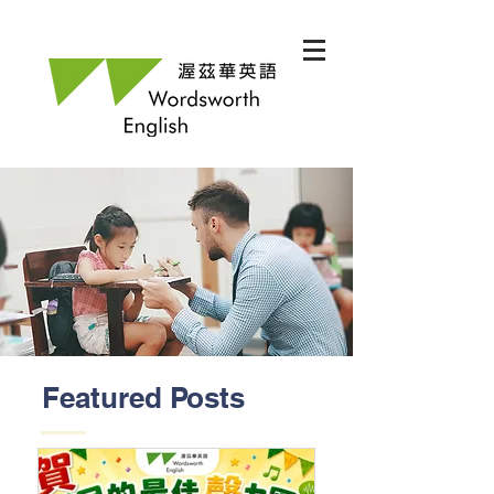
Featured Posts