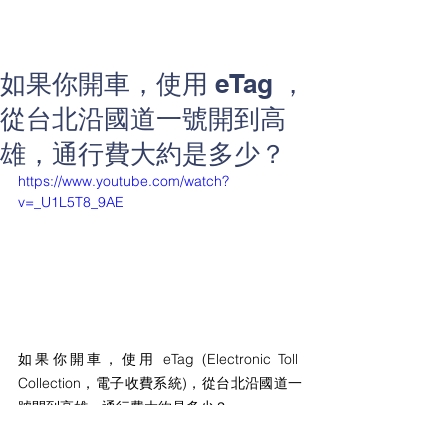
如果你開車，使用 eTag ，
從台北沿國道一號開到高
雄，通行費大約是多少？
https://www.youtube.com/watch?
v=_U1L5T8_9AE
如果你開車，使用 eTag (Electronic Toll 
Collection，電子收費系統)，從台北沿國道一
號開到高雄，通行費大約是多少？