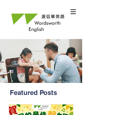
Featured Posts