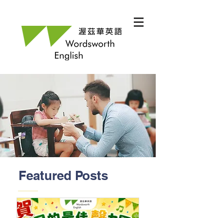
Featured Posts