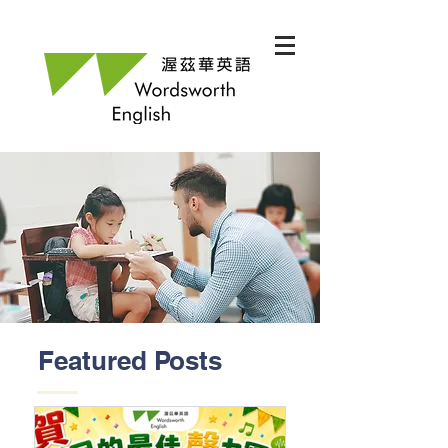
Featured Posts