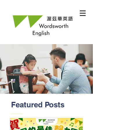
Featured Posts