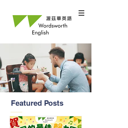
Featured Posts