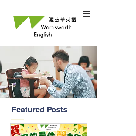
Featured Posts