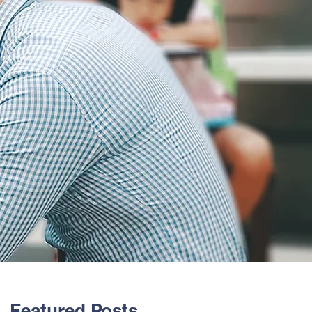
Featured Posts