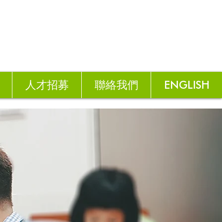
人才招募
聯絡我們
ENGLISH