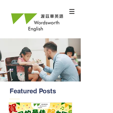
Featured Posts