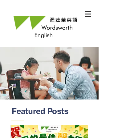
Featured Posts