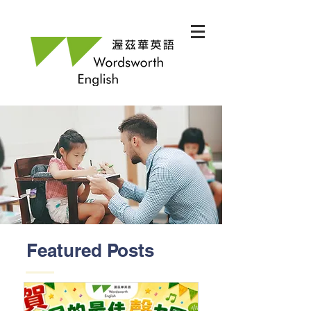
Featured Posts